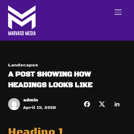
TOGGL
Landscapes
A POST SHOWING HOW
HEADINGS LOOKS LIKE
admin
April 13, 2018
Heading 1