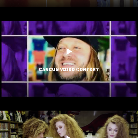
CANCUN VIDEO CONTEST