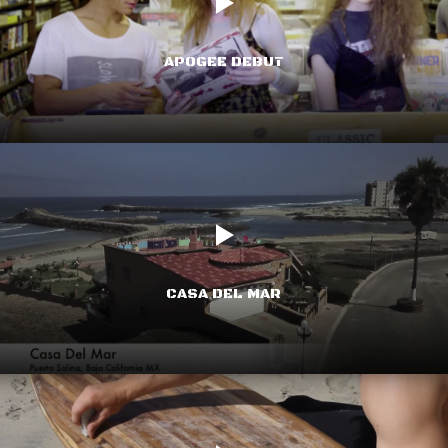
APOGEE DEBUT
CASA DEL MAR